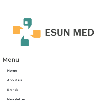
Menu
Home
About us
Brands
Newsletter