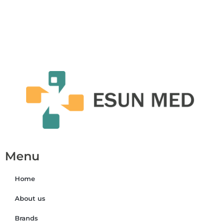
Menu
Home
About us
Brands